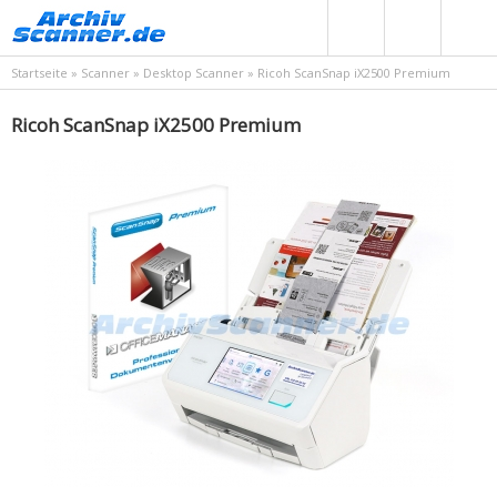
Startseite
»
Scanner
»
Desktop Scanner
»
Ricoh ScanSnap iX2500 Premium
Ricoh ScanSnap iX2500 Premium