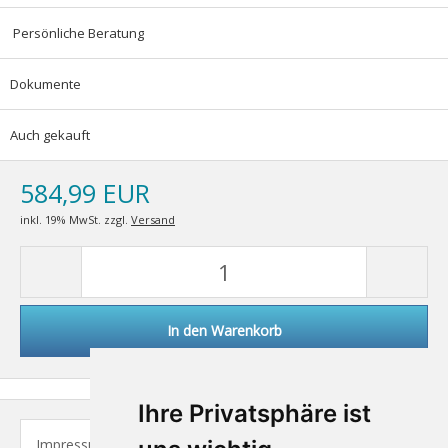
Persönliche Beratung
Dokumente
Auch gekauft
584,99 EUR
inkl. 19% MwSt. zzgl.
Versand
In den Warenkorb
Ihre Privatsphäre ist
Impressum