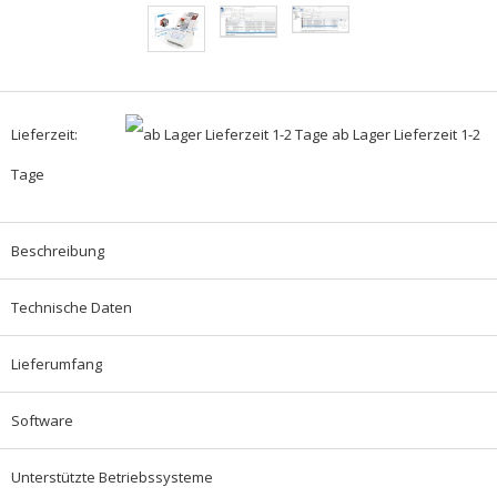
Lieferzeit:
ab Lager Lieferzeit 1-2
Tage
Beschreibung
Technische Daten
Lieferumfang
Software
Unterstützte Betriebssysteme