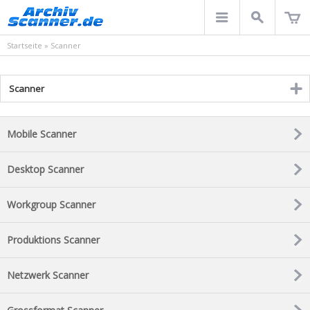
Startseite
»
Scanner
Scanner
Mobile Scanner
Desktop Scanner
Workgroup Scanner
Produktions Scanner
Netzwerk Scanner