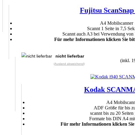
Fujitsu ScanSnap
A4 Mobilscanner
Scannt 1 Seite in 7,5 Se
Scannt auch A3 bei Verwendung von
Für mehr Informationen klicken Sie bit
nicht lieferbar
(inkl. 
(Ausland abweichend)
Kodak SCANMA
A4 Mobilscan
ADF Größe für bis zu
scannt bis zu 20 Seiten
Formate bis DIN A4 mi
Für mehr Informationen klicken Sie 