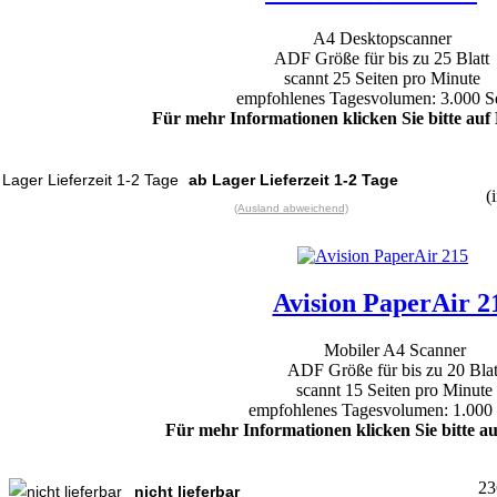
A4 Desktopscanner
ADF Größe für bis zu 25 Blatt
scannt 25 Seiten pro Minute
empfohlenes Tagesvolumen: 3.000 Se
Für mehr Informationen klicken Sie bitte auf 
ab Lager Lieferzeit 1-2 Tage
(
(Ausland abweichend)
Avision PaperAir 2
Mobiler A4 Scanner
ADF Größe für bis zu 20 Blat
scannt 15 Seiten pro Minute
empfohlenes Tagesvolumen: 1.000 
Für mehr Informationen klicken Sie bitte au
23
nicht lieferbar