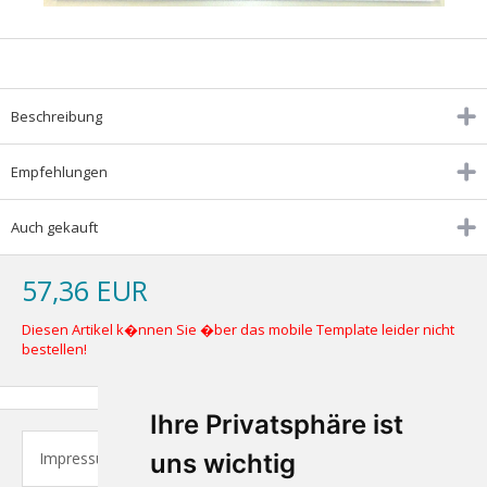
Beschreibung
Empfehlungen
Auch gekauft
57,36 EUR
Diesen Artikel k�nnen Sie �ber das mobile Template leider nicht
bestellen!
Ihre Privatsphäre ist
Impressum
uns wichtig