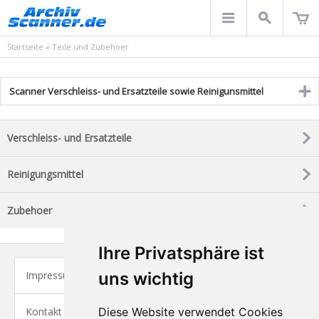
Startseite
»
Teile und Zubehoer
Scanner Verschleiss- und Ersatzteile sowie Reinigunsmittel
Verschleiss- und Ersatzteile
Reinigungsmittel
Zubehoer
Ihre Privatsphäre ist
Impressum
uns wichtig
Kontakt
Diese Website verwendet Cookies