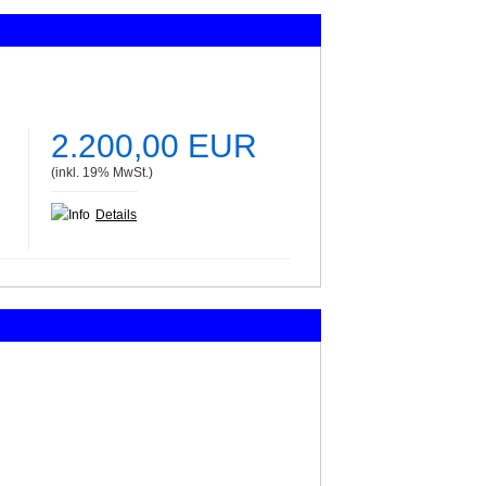
2.200,00 EUR
(inkl. 19% MwSt.)
Details