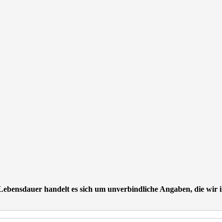
ebensdauer handelt es sich um unverbindliche Angaben, die wir 