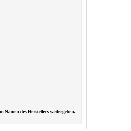
im Namen des Herstellers weitergeben.