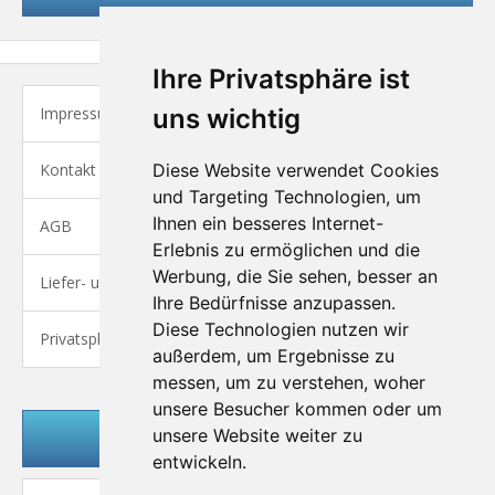
Ihre Privatsphäre ist
Impressum
uns wichtig
Kontakt
Diese Website verwendet Cookies
und Targeting Technologien, um
Ihnen ein besseres Internet-
AGB
Erlebnis zu ermöglichen und die
Werbung, die Sie sehen, besser an
Liefer- und Versandkosten
Ihre Bedürfnisse anzupassen.
Diese Technologien nutzen wir
Privatsphäre und Datenschutz
außerdem, um Ergebnisse zu
messen, um zu verstehen, woher
unsere Besucher kommen oder um
unsere Website weiter zu
Kundenlogin
entwickeln.