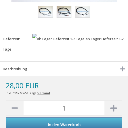
Lieferzeit:
ab Lager Lieferzeit 1-2
Tage
Beschreibung
28,00 EUR
inkl. 19% MwSt. zzgl.
Versand
In den Warenkorb