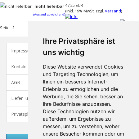
47,25 EUR
nicht lieferbar
(inkl. 19% MwSt. zzgl.
Versand
)
(Ausland abweichend)
Seite:
1
Ihre Privatsphäre ist
Impressum
uns wichtig
Kontakt
Diese Website verwendet Cookies
und Targeting Technologien, um
Ihnen ein besseres Internet-
AGB
Erlebnis zu ermöglichen und die
Werbung, die Sie sehen, besser an
Liefer- und Versandkosten
Ihre Bedürfnisse anzupassen.
Diese Technologien nutzen wir
Privatsphäre und Datenschutz
außerdem, um Ergebnisse zu
messen, um zu verstehen, woher
unsere Besucher kommen oder um