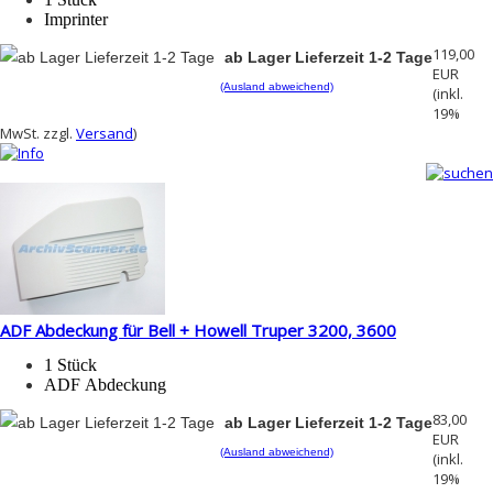
Imprinter
119,00
ab Lager Lieferzeit 1-2 Tage
EUR
(Ausland abweichend)
(inkl.
19%
MwSt. zzgl.
Versand
)
ADF Abdeckung für Bell + Howell Truper 3200, 3600
1 Stück
ADF Abdeckung
83,00
ab Lager Lieferzeit 1-2 Tage
EUR
(Ausland abweichend)
(inkl.
19%