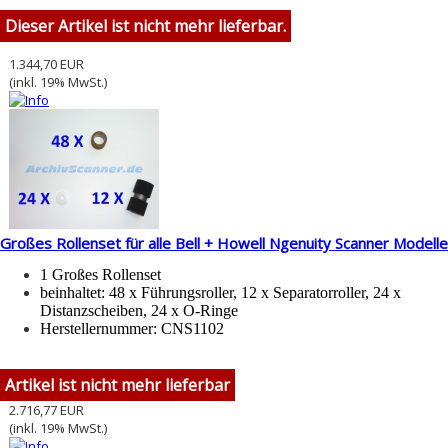
Dieser Artikel ist nicht mehr lieferbar.
1.344,70 EUR
(inkl. 19% MwSt.)
Großes Rollenset für alle Bell + Howell Ngenuity Scanner Modelle
1 Großes Rollenset
beinhaltet: 48 x Führungsroller, 12 x Separatorroller, 24 x
Distanzscheiben, 24 x O-Ringe
Herstellernummer: CNS1102
Artikel ist nicht mehr lieferbar
2.716,77 EUR
(inkl. 19% MwSt.)