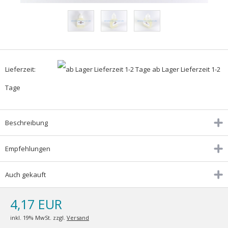
Lieferzeit:
ab Lager Lieferzeit 1-2
Tage
Beschreibung
Empfehlungen
Auch gekauft
4,17 EUR
inkl. 19% MwSt. zzgl.
Versand