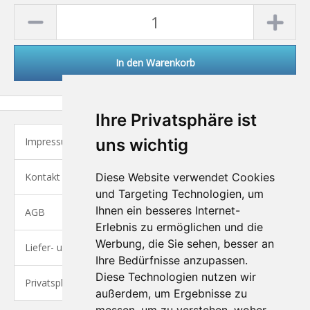
In den Warenkorb
Ihre Privatsphäre ist
Impressum
uns wichtig
Kontakt
Diese Website verwendet Cookies
und Targeting Technologien, um
Ihnen ein besseres Internet-
AGB
Erlebnis zu ermöglichen und die
Werbung, die Sie sehen, besser an
Liefer- und Versandkosten
Ihre Bedürfnisse anzupassen.
Diese Technologien nutzen wir
Privatsphäre und Datenschutz
außerdem, um Ergebnisse zu