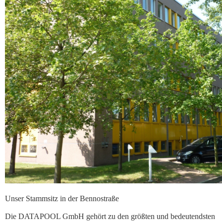
Unser Stammsitz in der Bennostraße
Die DATAPOOL GmbH gehört zu den größten und bedeutendsten