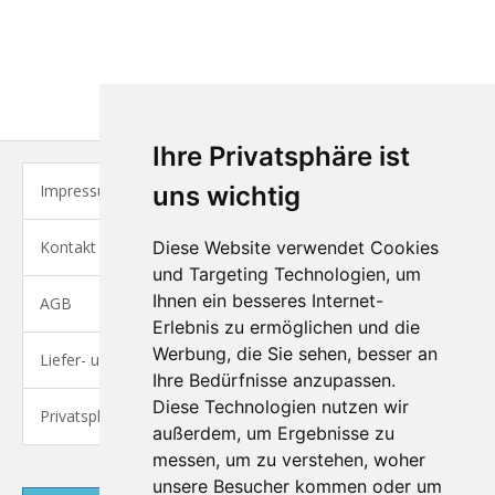
Ihre Privatsphäre ist
Impressum
uns wichtig
Kontakt
Diese Website verwendet Cookies
und Targeting Technologien, um
Ihnen ein besseres Internet-
AGB
Erlebnis zu ermöglichen und die
Werbung, die Sie sehen, besser an
Liefer- und Versandkosten
Ihre Bedürfnisse anzupassen.
Diese Technologien nutzen wir
Privatsphäre und Datenschutz
außerdem, um Ergebnisse zu
messen, um zu verstehen, woher
unsere Besucher kommen oder um