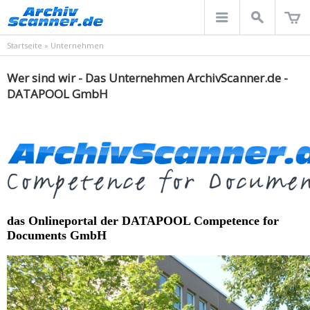
Startseite
»
Unternehmen
Wer sind wir - Das Unternehmen ArchivScanner.de -
DATAPOOL GmbH
das Onlineportal der DATAPOOL Competence for
Documents GmbH