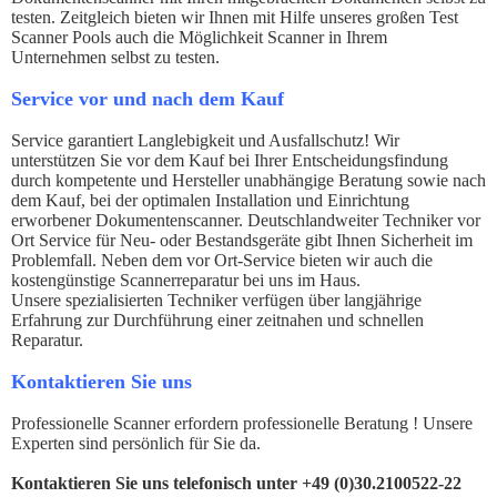
testen. Zeitgleich bieten wir Ihnen mit Hilfe unseres großen Test
Scanner Pools auch die Möglichkeit Scanner in Ihrem
Unternehmen selbst zu testen.
Service vor und nach dem Kauf
Service garantiert Langlebigkeit und Ausfallschutz! Wir
unterstützen Sie vor dem Kauf bei Ihrer Entscheidungsfindung
durch kompetente und Hersteller unabhängige Beratung sowie nach
dem Kauf, bei der optimalen Installation und Einrichtung
erworbener Dokumentenscanner. Deutschlandweiter Techniker vor
Ort Service für Neu- oder Bestandsgeräte gibt Ihnen Sicherheit im
Problemfall. Neben dem vor Ort-Service bieten wir auch die
kostengünstige Scannerreparatur bei uns im Haus.
Unsere spezialisierten Techniker verfügen über langjährige
Erfahrung zur Durchführung einer zeitnahen und schnellen
Reparatur.
Kontaktieren Sie uns
Professionelle Scanner erfordern professionelle Beratung ! Unsere
Experten sind persönlich für Sie da.
Kontaktieren Sie uns telefonisch unter +49 (0)30.2100522-22